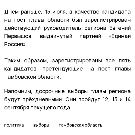
Днём раньше, 15 июля, в качестве кандидата
на пост главы области был зарегистрирован
действующий руководитель региона Евгений
Первышов, выдвинутый партией «Единая
Россия».
Таким образом, зарегистрированы все пять
кандидатов, претендующие на пост главы
Тамбовской области.
Напомним, досрочные выборы главы региона
будут трёхдневными. Они пройдут 12, 13 и 14
сентября текущего года.
политика
выборы
тамбовская область