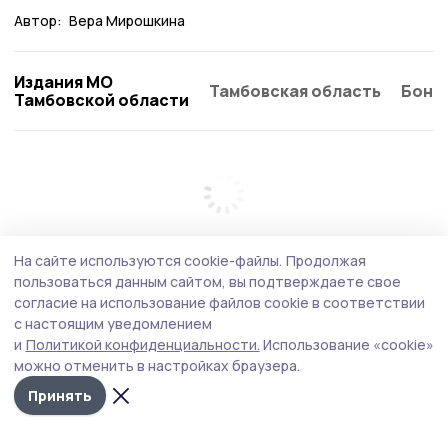
Автор:
Вера Мирошкина
Издания МО
Тамбовская область
Бонд
Тамбовской области
На сайте используются cookie-файлы.
Продолжая
пользоваться данным сайтом, вы подтверждаете свое
согласие на использование файлов cookie в соответствии
с настоящим уведомлением
и
Политикой конфиденциальности.
Использование «cookie»
можно отменить в настройках браузера.
Принять