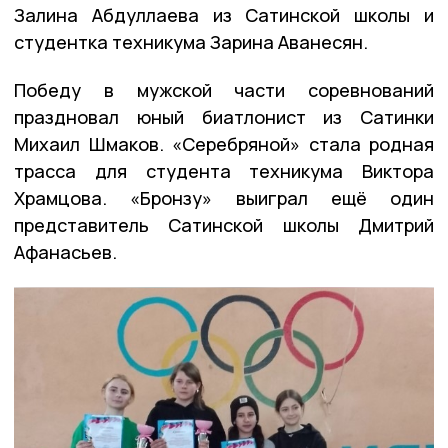
Залина Абдуллаева из Сатинской школы и
студентка техникума Зарина Аванесян.
Победу в мужской части соревнований
праздновал юный биатлонист из Сатинки
Михаил Шмаков. «Серебряной» стала родная
трасса для студента техникума Виктора
Храмцова. «Бронзу» выиграл ещё один
представитель Сатинской школы Дмитрий
Афанасьев.