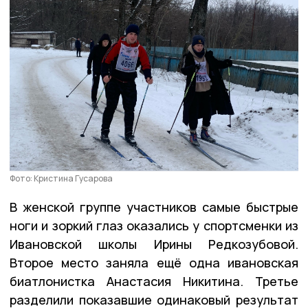
Фото: Кристина Гусарова
В женской группе участников самые быстрые
ноги и зоркий глаз оказались у спортсменки из
Ивановской школы Ирины Редкозубовой.
Второе место заняла ещё одна ивановская
биатлонистка Анастасия Никитина. Третье
разделили показавшие одинаковый результат