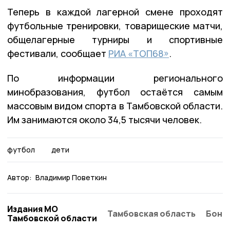
Теперь в каждой лагерной смене проходят
футбольные тренировки, товарищеские матчи,
общелагерные турниры и спортивные
фестивали, сообщает
РИА «ТОП68»
.
По информации регионального
минобразования, футбол остаётся самым
массовым видом спорта в Тамбовской области.
Им занимаются около 34,5 тысячи человек.
футбол
дети
Автор:
Владимир Поветкин
Издания МО
Тамбовская область
Бонд
Тамбовской области