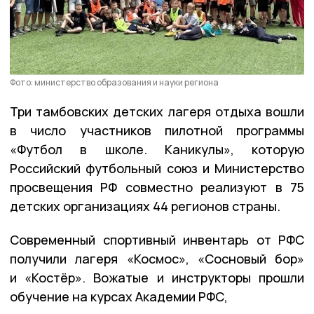
Фото: министерство образования и науки региона
Три тамбовских детских лагеря отдыха вошли
в число участников пилотной программы
«Футбол в школе. Каникулы», которую
Российский футбольный союз и Министерство
просвещения РФ совместно реализуют в 75
детских организациях 44 регионов страны.
Современный спортивный инвентарь от РФС
получили лагеря «Космос», «Сосновый бор»
и «Костёр». Вожатые и инструкторы прошли
обучение на курсах Академии РФС,