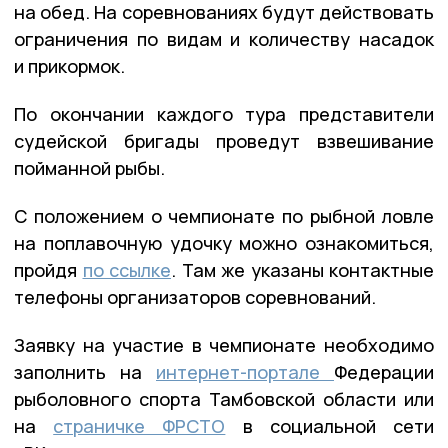
на обед. На соревнованиях будут действовать
ограничения по видам и количеству насадок
и прикормок.
По окончании каждого тура представители
судейской бригады проведут взвешивание
пойманной рыбы.
С положением о чемпионате по рыбной ловле
на поплавочную удочку можно ознакомиться,
пройдя
по ссылке
. Там же указаны контактные
телефоны организаторов соревнований.
Заявку на участие в чемпионате необходимо
заполнить на
интернет-портале
Федерации
рыболовного спорта Тамбовской области или
на
страничке ФРСТО
в социальной сети