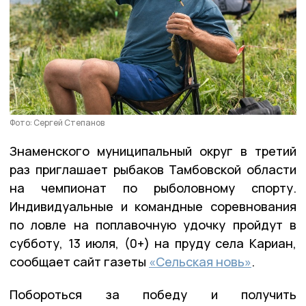
Фото: Сергей Степанов
Знаменского муниципальный округ в третий
раз приглашает рыбаков Тамбовской области
на чемпионат по рыболовному спорту.
Индивидуальные и командные соревнования
по ловле на поплавочную удочку пройдут в
субботу, 13 июля, (0+) на пруду села Кариан,
сообщает сайт газеты
«Сельская новь»
.
Побороться за победу и получить