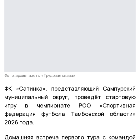
Фото: архив газеты «Трудовая слава»
ФК «Сатинка», представляющий Сампурский
муниципальный округ, проведёт стартовую
игру в чемпионате РОО «Спортивная
федерация футбола Тамбовской области»
2026 года.
Домашняя встреча первого тура с командой