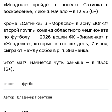
«Мордоао» пройдёт в посёлке Сатинка в
воскресенье, 7 июня. Начало — в 12:45 (6+).
Кроме «Сатинки» и «Мордово» в зону «Юг-2»
второй группы команд областного чемпионата
по футболу — 2026 вошли ФК «Знаменка» и
«Жердевка», которые в тот же день, 7 июня,
сыграют между собой в р. п. Знаменка.
Этот матч начнётся чуть раньше — в 10:30
(6+).
спорт
футбол
Автор:
Владимир Поветкин