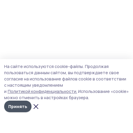
На сайте используются cookie-файлы.
Продолжая
пользоваться данным сайтом, вы подтверждаете свое
согласие на использование файлов cookie в соответствии
с настоящим уведомлением
и
Политикой конфиденциальности.
Использование «cookie»
можно отменить в настройках браузера.
Принять
Трудовая слава 68