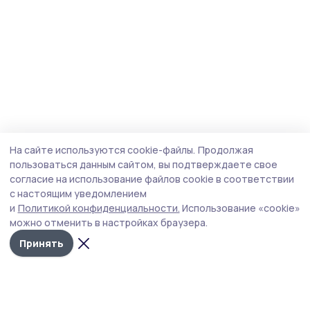
На сайте используются cookie-файлы.
Продолжая
пользоваться данным сайтом, вы подтверждаете свое
согласие на использование файлов cookie в соответствии
с настоящим уведомлением
и
Политикой конфиденциальности.
Использование «cookie»
можно отменить в настройках браузера.
Принять
Трудовая слава 68