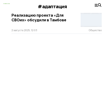
#адаптация
Реализацию проекта «Для
СВОих» обсудили в Тамбове
2 августа 2025, 12:03
Общество