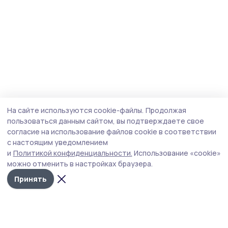
На сайте используются cookie-файлы.
Продолжая
пользоваться данным сайтом, вы подтверждаете свое
согласие на использование файлов cookie в соответствии
с настоящим уведомлением
и
Политикой конфиденциальности.
Использование «cookie»
можно отменить в настройках браузера.
Принять
Трудовая слава 68