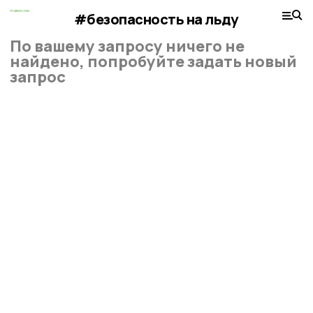
#безопасность на льду
По вашему запросу ничего не
найдено, попробуйте задать новый
запрос