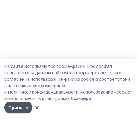
На сайте используются cookie-файлы.
Продолжая
пользоваться данным сайтом, вы подтверждаете свое
согласие на использование файлов cookie в соответствии
с настоящим уведомлением
и
Политикой конфиденциальности.
Использование «cookie»
можно отменить в настройках браузера.
Принять
Трудовая слава 68