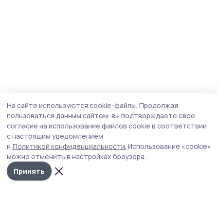
На сайте используются cookie-файлы.
Продолжая
пользоваться данным сайтом, вы подтверждаете свое
согласие на использование файлов cookie в соответствии
с настоящим уведомлением
и
Политикой конфиденциальности.
Использование «cookie»
можно отменить в настройках браузера.
Принять
Трудовая слава 68