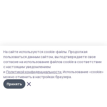
На сайте используются cookie-файлы.
Продолжая
пользоваться данным сайтом, вы подтверждаете свое
согласие на использование файлов cookie в соответствии
с настоящим уведомлением
и
Политикой конфиденциальности.
Использование «cookie»
можно отменить в настройках браузера.
Принять
Трудовая слава 68