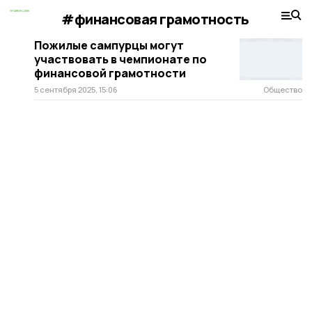
#финансовая грамотность
Пожилые сампурцы могут
участвовать в чемпионате по
финансовой грамотности
5 сентября 2025, 15:06
Общество