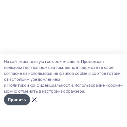
На сайте используются cookie-файлы.
Продолжая
пользоваться данным сайтом, вы подтверждаете свое
согласие на использование файлов cookie в соответствии
с настоящим уведомлением
и
Политикой конфиденциальности.
Использование «cookie»
можно отменить в настройках браузера.
Принять
Трудовая слава 68