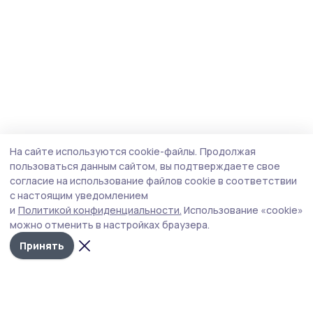
На сайте используются cookie-файлы.
Продолжая
пользоваться данным сайтом, вы подтверждаете свое
согласие на использование файлов cookie в соответствии
с настоящим уведомлением
и
Политикой конфиденциальности.
Использование «cookie»
можно отменить в настройках браузера.
Принять
Трудовая слава 68