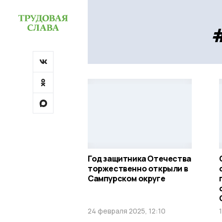
Год защитника Отечества
торжественно открыли в
Сампурском округе
24 февраля 2025, 12:10