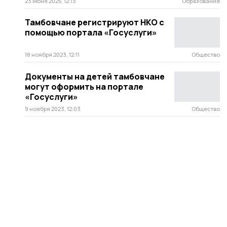
23 июня 2025, 12:13
Образование
Тамбовчане регистрируют НКО с
помощью портала «Госуслуги»
18 ноября 2023, 12:11
Общество
Документы на детей тамбовчане
могут оформить на портале
«Госуслуги»
9 ноября 2023, 12:03
Общество