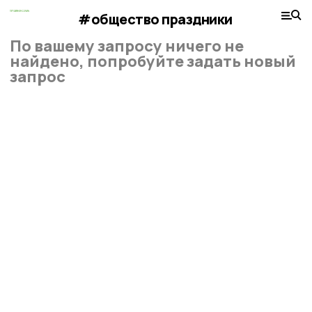
#общество праздники
По вашему запросу ничего не
найдено, попробуйте задать новый
запрос