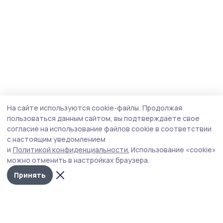
На сайте используются cookie-файлы.
Продолжая
пользоваться данным сайтом, вы подтверждаете свое
согласие на использование файлов cookie в соответствии
с настоящим уведомлением
и
Политикой конфиденциальности.
Использование «cookie»
можно отменить в настройках браузера.
Принять
Трудовая слава 68