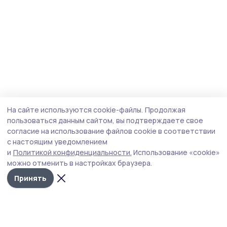
На сайте используются cookie-файлы.
Продолжая
пользоваться данным сайтом, вы подтверждаете свое
согласие на использование файлов cookie в соответствии
с настоящим уведомлением
и
Политикой конфиденциальности.
Использование «cookie»
можно отменить в настройках браузера.
Принять
Трудовая слава 68