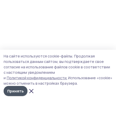
На сайте используются cookie-файлы.
Продолжая
пользоваться данным сайтом, вы подтверждаете свое
согласие на использование файлов cookie в соответствии
с настоящим уведомлением
и
Политикой конфиденциальности.
Использование «cookie»
можно отменить в настройках браузера.
Принять
Трудовая слава 68