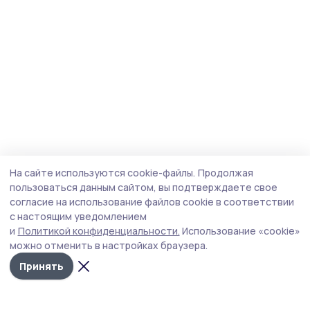
На сайте используются cookie-файлы.
Продолжая
пользоваться данным сайтом, вы подтверждаете свое
согласие на использование файлов cookie в соответствии
с настоящим уведомлением
и
Политикой конфиденциальности.
Использование «cookie»
можно отменить в настройках браузера.
Принять