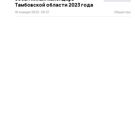
Тамбовской области 2023 года
18 января 2023, 08:57
Общество