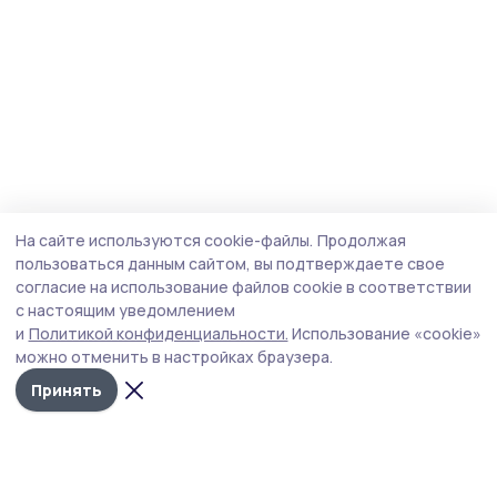
На сайте используются cookie-файлы.
Продолжая
пользоваться данным сайтом, вы подтверждаете свое
согласие на использование файлов cookie в соответствии
с настоящим уведомлением
и
Политикой конфиденциальности.
Использование «cookie»
можно отменить в настройках браузера.
Принять
Трудовая слава 68