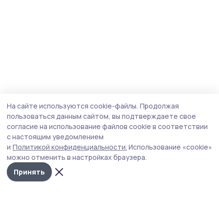
На сайте используются cookie-файлы.
Продолжая
пользоваться данным сайтом, вы подтверждаете свое
согласие на использование файлов cookie в соответствии
с настоящим уведомлением
и
Политикой конфиденциальности.
Использование «cookie»
можно отменить в настройках браузера.
Принять
Трудовая слава 68