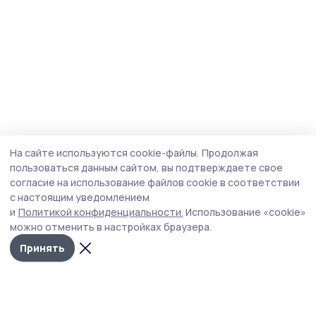
На сайте используются cookie-файлы.
Продолжая
пользоваться данным сайтом, вы подтверждаете свое
согласие на использование файлов cookie в соответствии
с настоящим уведомлением
и
Политикой конфиденциальности.
Использование «cookie»
можно отменить в настройках браузера.
Принять
Трудовая слава 68