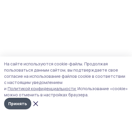
На сайте используются cookie-файлы.
Продолжая
пользоваться данным сайтом, вы подтверждаете свое
согласие на использование файлов cookie в соответствии
с настоящим уведомлением
и
Политикой конфиденциальности.
Использование «cookie»
можно отменить в настройках браузера.
Принять
Трудовая слава 68