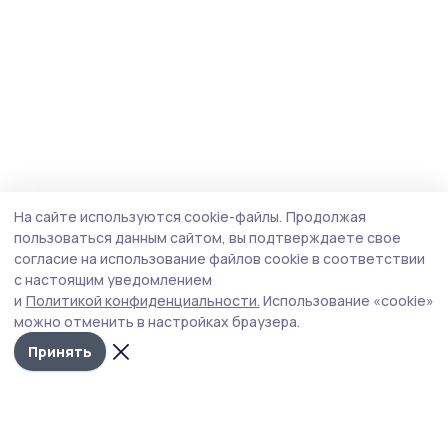
На сайте используются cookie-файлы.
Продолжая
пользоваться данным сайтом, вы подтверждаете свое
согласие на использование файлов cookie в соответствии
с настоящим уведомлением
и
Политикой конфиденциальности.
Использование «cookie»
можно отменить в настройках браузера.
Принять
Трудовая слава 68