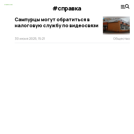
#справка
Сампурцы могут обратиться в
налоговую службу по видеосвязи
30 июня 2025, 15:21
Общество