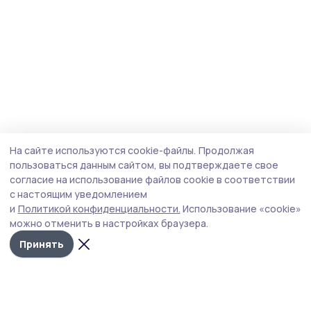
На сайте используются cookie-файлы.
Продолжая
пользоваться данным сайтом, вы подтверждаете свое
согласие на использование файлов cookie в соответствии
с настоящим уведомлением
и
Политикой конфиденциальности.
Использование «cookie»
можно отменить в настройках браузера.
Принять
Трудовая слава 68