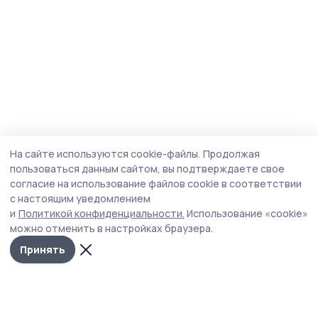
На сайте используются cookie-файлы.
Продолжая
пользоваться данным сайтом, вы подтверждаете свое
согласие на использование файлов cookie в соответствии
с настоящим уведомлением
и
Политикой конфиденциальности.
Использование «cookie»
можно отменить в настройках браузера.
Принять
Трудовая слава 68