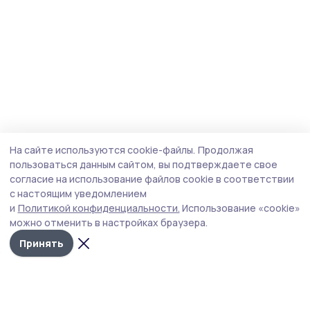
На сайте используются cookie-файлы.
Продолжая
пользоваться данным сайтом, вы подтверждаете свое
согласие на использование файлов cookie в соответствии
с настоящим уведомлением
и
Политикой конфиденциальности.
Использование «cookie»
можно отменить в настройках браузера.
Принять
Трудовая слава 68