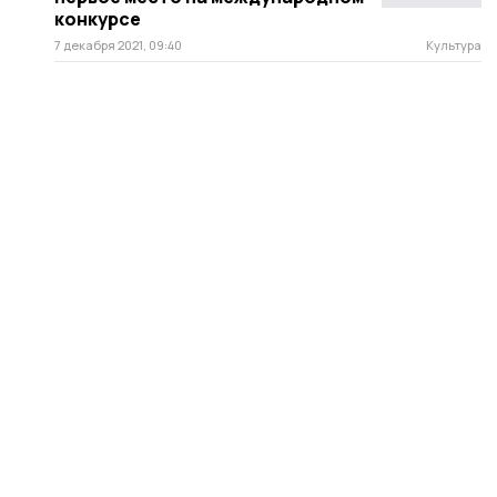
конкурсе
7 декабря 2021, 09:40
Культура