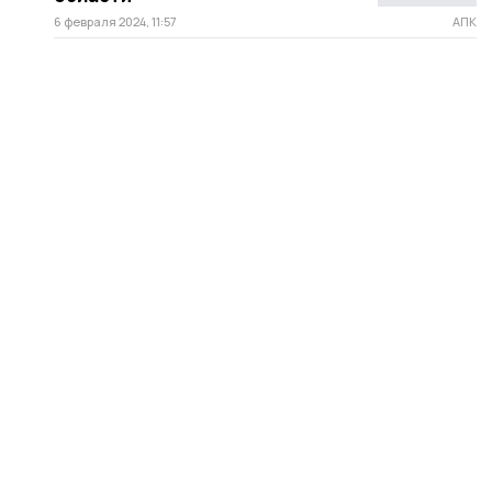
6 февраля 2024, 11:57
АПК