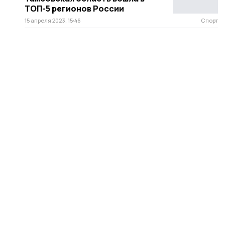
ТОП-5 регионов России
15 апреля 2023, 15:46
Спорт