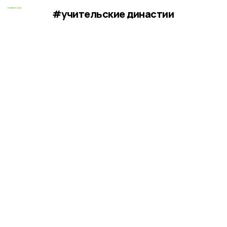
#учительские династии