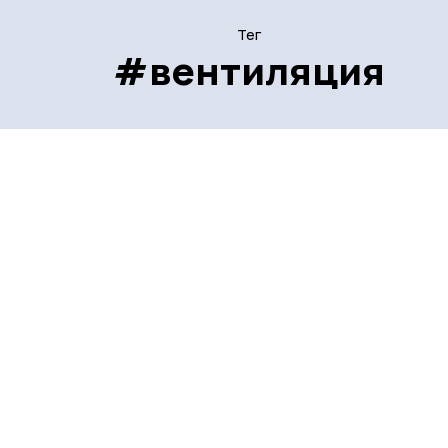
Тег
#вентиляция