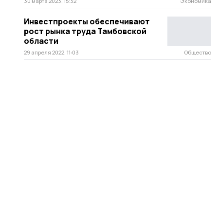
30 марта 2023, 15:32
Экономика
Инвестпроекты обеспечивают
рост рынка труда Тамбовской
области
29 апреля 2022, 11:03
Общество