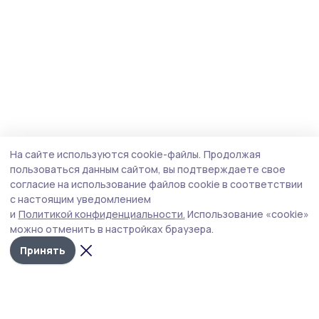
На сайте используются cookie-файлы.
Продолжая
пользоваться данным сайтом, вы подтверждаете свое
согласие на использование файлов cookie в соответствии
с настоящим уведомлением
и
Политикой конфиденциальности.
Использование «cookie»
можно отменить в настройках браузера.
Принять
Трудовая слава 68