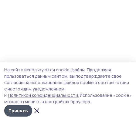
На сайте используются cookie-файлы.
Продолжая
пользоваться данным сайтом, вы подтверждаете свое
согласие на использование файлов cookie в соответствии
с настоящим уведомлением
и
Политикой конфиденциальности.
Использование «cookie»
можно отменить в настройках браузера.
Принять
Трудовая слава 68