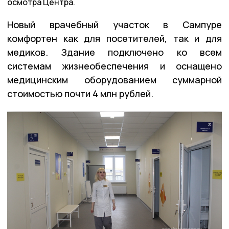
осмотра Центра.
Новый врачебный участок в Сампуре
комфортен как для посетителей, так и для
медиков. Здание подключено ко всем
системам жизнеобеспечения и оснащено
медицинским оборудованием суммарной
стоимостью почти 4 млн рублей.