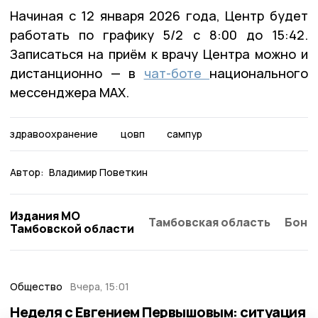
Начиная с 12 января 2026 года, Центр будет
работать по графику 5/2 с 8:00 до 15:42.
Записаться на приём к врачу Центра можно и
дистанционно — в
чат-боте
национального
мессенджера MAX.
здравоохранение
цовп
сампур
Автор:
Владимир Поветкин
Издания МО
Тамбовская область
Бонд
Тамбовской области
Общество
Вчера, 15:01
Неделя с Евгением Первышовым: ситуация