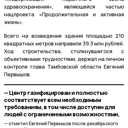
здравоохранения», являющейся частью
нацпроекта «Продолжительная и активная
жизнь».
Всего на возведение здания площадью 210
квадратных метров направили 39,3 млн рублей.
Ход строительства, столкнувшегося с
объективными трудностями, держал на личном
контроле глава Тамбовской области Евгений
Первышов.
— Центр газифицирован и полностью
соответствует всем необходимым
требованиям, в том числе доступен для
людей с ограниченными возможностями,
отметил Евгений Первышов после декабрьского