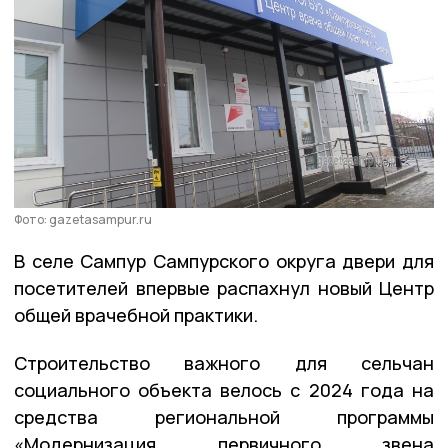
Фото: gazetasampur.ru
В селе Сампур Сампурского округа двери для
посетителей впервые распахнул новый Центр
общей врачебной практики.
Строительство важного для сельчан
социального объекта велось с 2024 года на
средства региональной программы
«Модернизация первичного звена