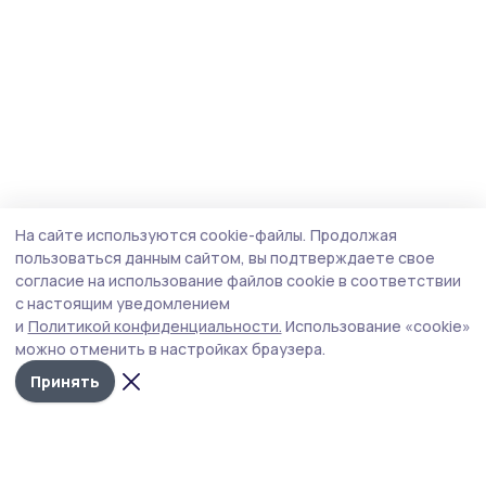
На сайте используются cookie-файлы.
Продолжая
пользоваться данным сайтом, вы подтверждаете свое
согласие на использование файлов cookie в соответствии
с настоящим уведомлением
и
Политикой конфиденциальности.
Использование «cookie»
можно отменить в настройках браузера.
Принять
Трудовая слава 68