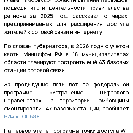
подводя итоги деятельности правительства
региона за 2025 год, рассказал о мерах,
предпринимаемых для расширения доступа
жителей к сотовой связи и интернету.
По словам губернатора, в 2026 году с учётом
квоты Минцифры РФ в 18 муниципалитетах
области планируют построить ещё 43 базовых
станции сотовой связи.
За предыдущие пять лет по федеральной
программе «Устранение цифрового
неравенства» на территории Тамбовщины
смонтировали 147 базовых станций, сообщает
РИА «ТОП68»
.
На первом этапе программы точки доступа Wi-