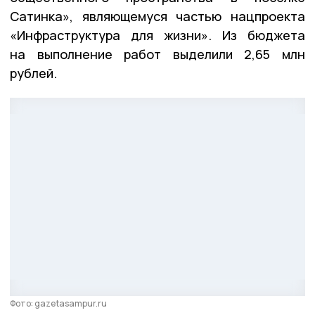
Сатинка», являющемуся частью нацпроекта
«Инфраструктура для жизни». Из бюджета
на выполнение работ выделили 2,65 млн
рублей.
Фото: gazetasampur.ru