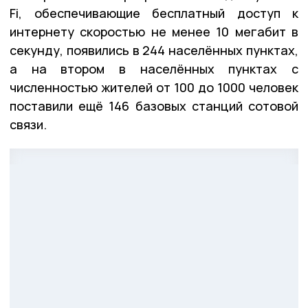
Fi, обеспечивающие бесплатный доступ к
интернету скоростью не менее 10 мегабит в
секунду, появились в 244 населённых пунктах,
а на втором в населённых пунктах с
численностью жителей от 100 до 1000 человек
поставили ещё 146 базовых станций сотовой
связи.