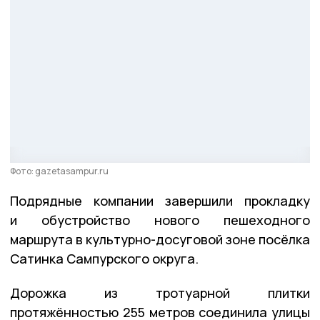
Фото: gazetasampur.ru
Подрядные компании завершили прокладку
и обустройство нового пешеходного
маршрута в культурно-досуговой зоне посёлка
Сатинка Сампурского округа.
Дорожка из тротуарной плитки
протяжённостью 255 метров соединила улицы