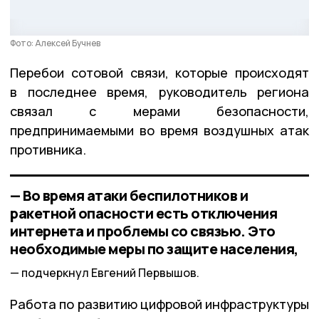
Фото: Алексей Бучнев
Перебои сотовой связи, которые происходят
в последнее время, руководитель региона
связал с мерами безопасности,
предпринимаемыми во время воздушных атак
противника.
— Во время атаки беспилотников и
ракетной опасности есть отключения
интернета и проблемы со связью. Это
необходимые меры по защите населения,
подчеркнул Евгений Первышов.
Работа по развитию цифровой инфраструктуры