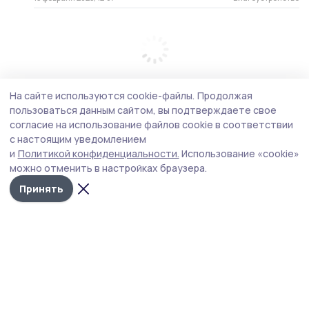
На сайте используются cookie-файлы.
Продолжая
пользоваться данным сайтом, вы подтверждаете свое
согласие на использование файлов cookie в соответствии
с настоящим уведомлением
и
Политикой конфиденциальности.
Использование «cookie»
можно отменить в настройках браузера.
Принять