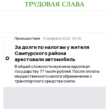
Происшествие
13 февраля 2022, 09:50
За долги по налогам у жителя
Сампурского района
арестовали автомобиль
В общей сложности мужчина задолжал
государству 77 тысяч рублей. После оплаты
имущественного налога обременение с
транспортного средства сняли.