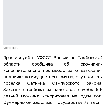
Фото: ok.ru
Пресс-служба УФССП России по Тамбовской
области сообщила об окончании
исполнительного производства о взыскании
недоимки по имущественному налогу с жителя
посёлка Сатинка Сампурского района.
Законные требования налоговой службы 50-
летний мужчина игнорировал не один год.
Суммарно он задолжал государству 77 тысяч