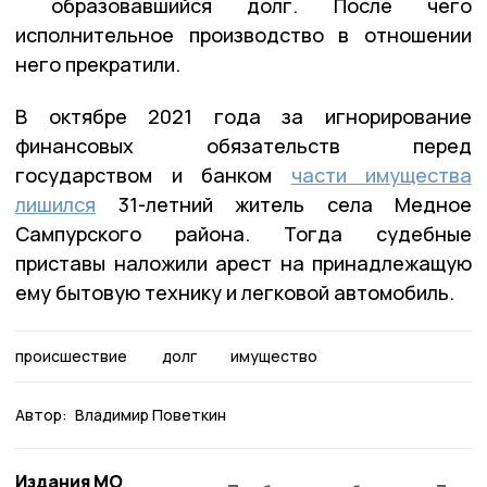
образовавшийся долг. После чего
исполнительное производство в отношении
него прекратили.
В октябре 2021 года за игнорирование
финансовых обязательств перед
государством и банком
части имущества
лишился
31-летний житель села Медное
Сампурского района. Тогда судебные
приставы наложили арест на принадлежащую
ему бытовую технику и легковой автомобиль.
происшествие
долг
имущество
Автор:
Владимир Поветкин
Издания МО