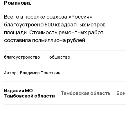
Романова.
Всего в посёлке совхоза «Россия»
благоустроено 500 квадратных метров
площади. Стоимость ремонтных работ
составила полмиллиона рублей.
благоустройство
общество
Автор:
Владимир Поветкин
Издания МО
Тамбовская область
Бонд
Тамбовской области