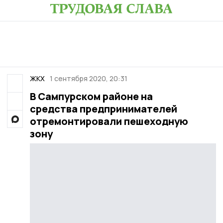
ЖКХ
1 сентября 2020, 20:31
В Сампурском районе на
средства предпринимателей
отремонтировали пешеходную
зону