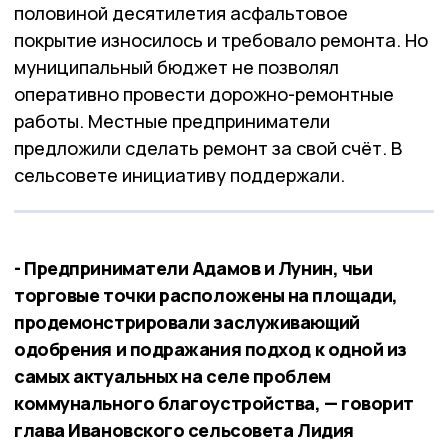
половиной десятилетия асфальтовое
покрытие износилось и требовало ремонта. Но
муниципальный бюджет не позволял
оперативно провести дорожно-ремонтные
работы. Местные предприниматели
предложили сделать ремонт за свой счёт. В
сельсовете инициативу поддержали.
- Предприниматели Адамов и Лунин, чьи
торговые точки расположены на площади,
продемонстрировали заслуживающий
одобрения и подражания подход к одной из
самых актуальных на селе проблем
коммунального благоустройства, — говорит
глава Ивановского сельсовета Лидия