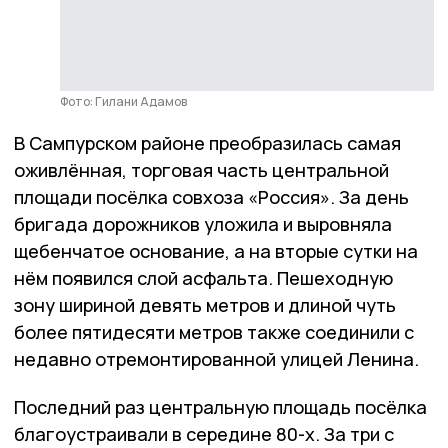
Фото: Гилани Адамов
В Сампурском районе преобразилась самая
оживлённая, торговая часть центральной
площади посёлка совхоза «Россия». За день
бригада дорожников уложила и выровняла
щебенчатое основание, а на вторые сутки на
нём появился слой асфальта. Пешеходную
зону шириной девять метров и длиной чуть
более пятидесяти метров также соединили с
недавно отремонтированной улицей Ленина.
Последний раз центральную площадь посёлка
благоустраивали в середине 80-х. За три с