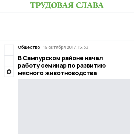
Общество
19 октября 2017, 15:33
В Сампурском районе начал
работу семинар по развитию
мясного животноводства