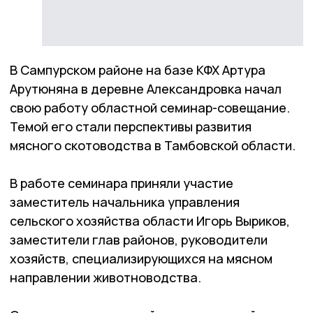
В Сампурском районе на базе КФХ Артура
Арутюняна в деревне Александровка начал
свою работу областной семинар-совещание.
Темой его стали перспективы развития
мясного скотоводства в Тамбовской области.
В работе семинара приняли участие
заместитель начальника управления
сельского хозяйства области Игорь Выриков,
заместители глав районов, руководители
хозяйств, специализирующихся на мясном
направлении животноводства.