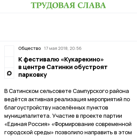
Общество
17 мая 2018, 20:56
К фестивалю «Кукарекино»
в центре Сатинки обустроят
парковку
В Сатинском сельсовете Сампурского района
ведётся активная реализация мероприятий по
благоустройству населённых пунктов
муниципалитета. Участие в проекте партии
«Единая Россия» «Формирование современной
городской среды» позволило направить в этом