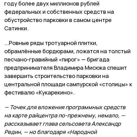
году более двух миллионов рублей
федеральных и собственных средств на
обустройство парковки в самом центре
Сатинки.
...Ровные ряды тротуарной плитки,
обрамлённые бордюрами, ложатся на толстый
песчано-гравийный «пирог» — бригада
предпринимателя Владимира Мисюка спешит
завершить строительство парковки на
центральной площади сампурской «столицы» к
фестивалю «Кукарекино».
— Точек для вложения программных средств
на карте райцентра по-прежнему, немало, —
рассказывает глава сельсовета Александр
Редин, — но благодаря «Народной