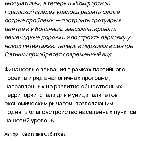
инициативе», а теперь и «Комфортной
городской среде» удалось решить самые
острые проблемы — построить тротуары в
центре и у больницы, заасфальтировать
пешеходные дорожки и построить парковку у
новой пятиэтажки. Теперь и парковка в центре
Сатинки приобретёт современный вид.
Финансовые вливания в рамках партийного
проекта и ряд аналогичных программ,
направленных на развитие общественных
территорий, стали для муниципалитетов
экономическим рычагом, позволяющим
поднять благоустройство населённых пунктов
на новый уровень.
Автор:
Светлана Сабитова