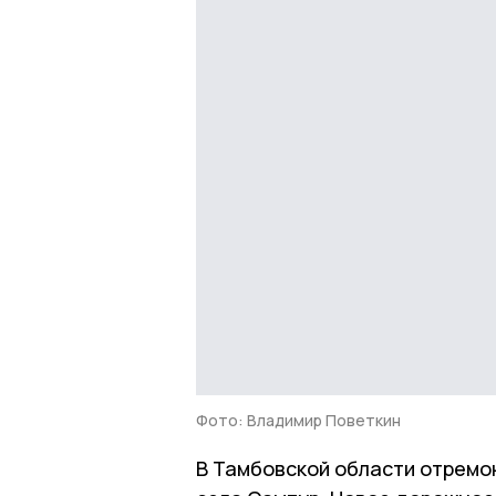
Фото: Владимир Поветкин
В Тамбовской области отремо