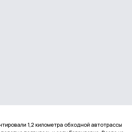
нтировали 1,2 километра обходной автотрассы