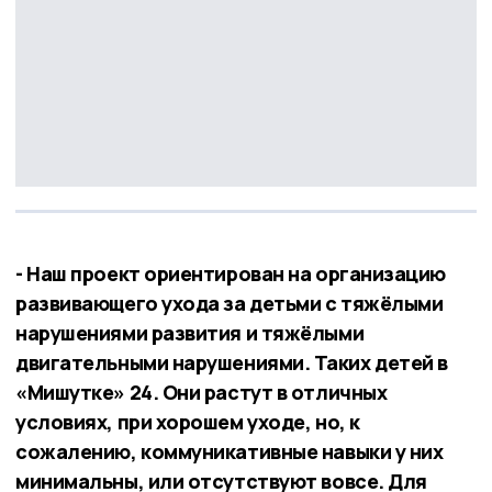
- Наш проект ориентирован на организацию
развивающего ухода за детьми с тяжёлыми
нарушениями развития и тяжёлыми
двигательными нарушениями. Таких детей в
«Мишутке» 24. Они растут в отличных
условиях, при хорошем уходе, но, к
сожалению, коммуникативные навыки у них
минимальны, или отсутствуют вовсе. Для