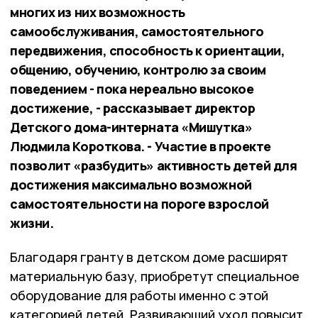
многих из них возможность
самообслуживания, самостоятельного
передвижения, способность к ориентации,
общению, обучению, контролю за своим
поведением - пока нереально высокое
достижение, - рассказывает директор
Детского дома-интерната «Мишутка»
Людмила Короткова. - Участие в проекте
позволит «разбудить» активность детей для
достижения максимально возможной
самостоятельности на пороге взрослой
жизни.
Благодаря гранту в детском доме расширят
материальную базу, приобретут специальное
оборудование для работы именно с этой
категорией детей. Развивающий уход повысит