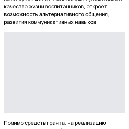
качество жизни воспитанников, откроет
возможность альтернативного общения,
развития коммуникативных навыков.
Помимо средств гранта, на реализацию