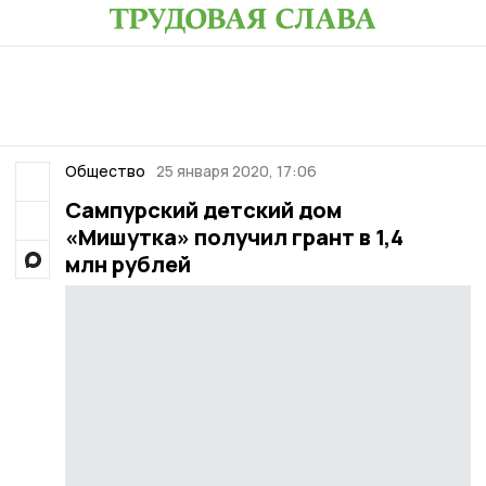
Общество
25 января 2020, 17:06
Сампурский детский дом
«Мишутка» получил грант в 1,4
млн рублей