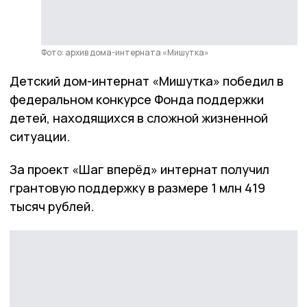
Фото: архив дома-интерната «Мишутка»
Детский дом-интернат «Мишутка» победил в
федеральном конкурсе Фонда поддержки
детей, находящихся в сложной жизненной
ситуации.
За проект «Шаг вперёд» интернат получил
грантовую поддержку в размере 1 млн 419
тысяч рублей.