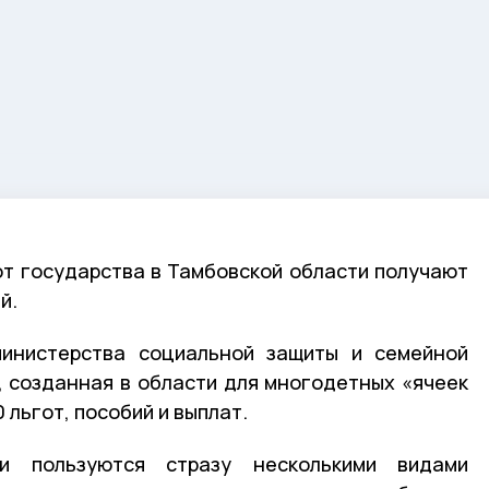
от государства в Тамбовской области получают
й.
инистерства социальной защиты и семейной
, созданная в области для многодетных «ячеек
 льгот, пособий и выплат.
и пользуются стразу несколькими видами