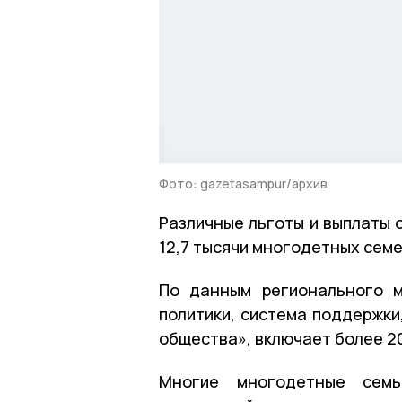
Фото: gazetasampur/архив
Различные льготы и выплаты 
12,7 тысячи многодетных семе
По данным регионального м
политики, система поддержки
общества», включает более 20
Многие многодетные семь