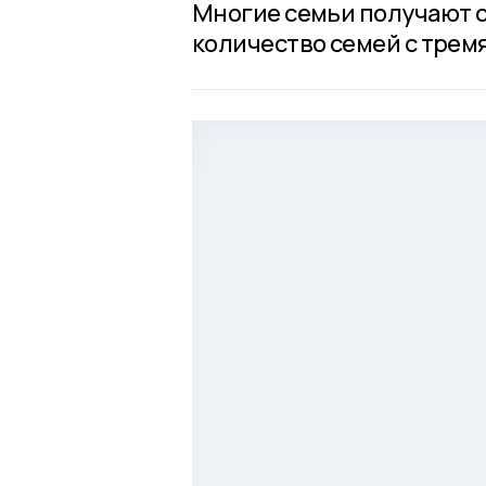
Многие семьи получают с
количество семей с тремя