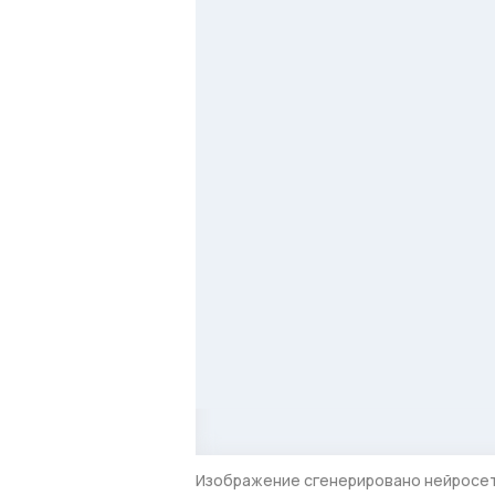
Изображение сгенерировано нейросе