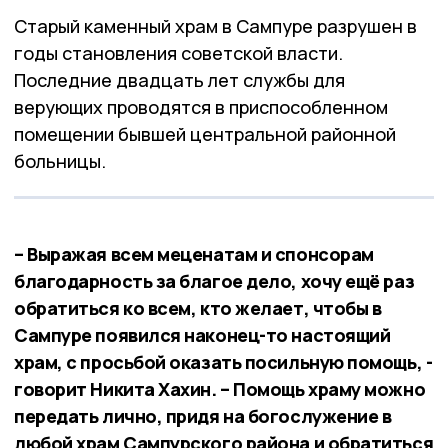
Старый каменный храм в Сампуре разрушен в
годы становления советской власти.
Последние двадцать лет службы для
верующих проводятся в приспособленном
помещении бывшей центральной районной
больницы.
– Выражая всем меценатам и спонсорам
благодарность за благое дело, хочу ещё раз
обратиться ко всем, кто желает, чтобы в
Сампуре появился наконец-то настоящий
храм, с просьбой оказать посильную помощь, -
говорит Никита Хахин. – Помощь храму можно
передать лично, придя на богослужение в
любой храм Сампурского района и обратиться