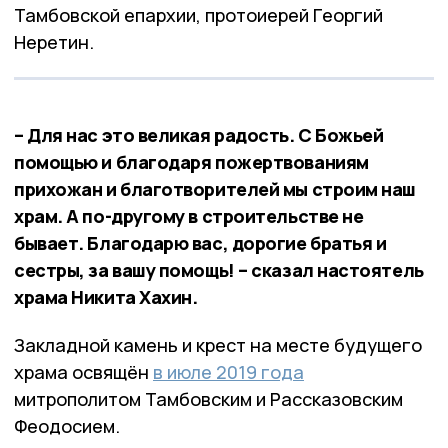
Тамбовской епархии, протоиерей Георгий
Неретин.
– Для нас это великая радость. С Божьей
помощью и благодаря пожертвованиям
прихожан и благотворителей мы строим наш
храм. А по-другому в строительстве не
бывает. Благодарю вас, дорогие братья и
сестры, за вашу помощь! – сказал настоятель
храма Никита Хахин.
Закладной камень и крест на месте будущего
храма освящён
в июле 2019 года
митрополитом Тамбовским и Рассказовским
Феодосием.