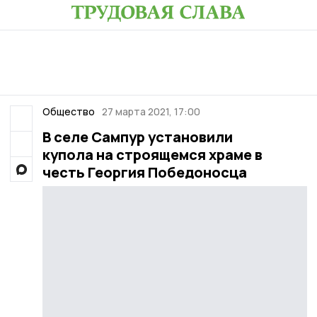
Общество
27 марта 2021, 17:00
В селе Сампур установили
купола на строящемся храме в
честь Георгия Победоносца