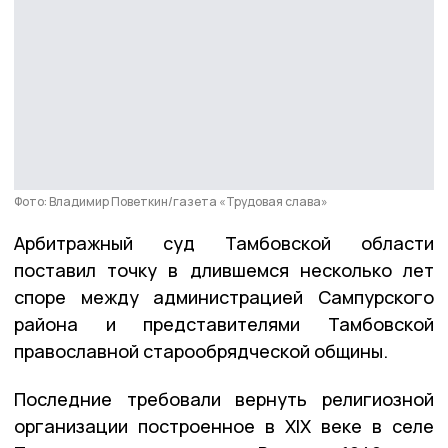
Фото: Владимир Поветкин/газета «Трудовая слава»
Арбитражный суд Тамбовской области
поставил точку в длившемся несколько лет
споре между администрацией Сампурского
района и представителями Тамбовской
православной старообрядческой общины.
Последние требовали вернуть религиозной
организации построенное в XIX веке в селе