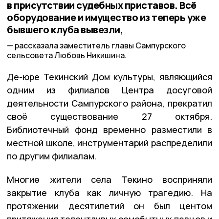
в присутствии судебных приставов. Всё
оборудование и имущество из теперь уже
бывшего клуба вывезли,
рассказала заместитель главы Сампурского
сельсовета Любовь Никишина.
Де-юре Текинский Дом культуры, являющийся
одним из филиалов Центра досуговой
деятельности Сампурского района, прекратил
своё существование 27 октября.
Библиотечный фонд временно разместили в
местной школе, инструментарий распределили
по другим филиалам.
Многие жители села Текино восприняли
закрытие клуба как личную трагедию. На
протяжении десятилетий он был центом