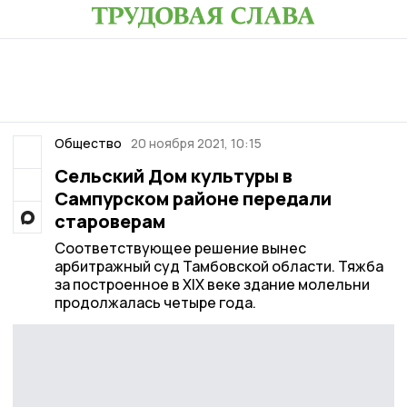
Общество
20 ноября 2021, 10:15
Сельский Дом культуры в
Сампурском районе передали
староверам
Соответствующее решение вынес
арбитражный суд Тамбовской области. Тяжба
за построенное в XIX веке здание молельни
продолжалась четыре года.