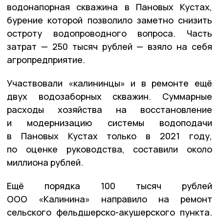
водонапорная скважина в Пановых Кустах,
бурение которой позволило заметно снизить
остроту водопроводного вопроса. Часть
затрат — 250 тысяч рублей — взяло на себя
агропредприятие.
Участвовали «калининцы» и в ремонте ещё
двух водозаборных скважин. Суммарные
расходы хозяйства на восстановление
и модернизацию системы водоподачи
в Пановых Кустах только в 2021 году,
по оценке руководства, составили около
миллиона рублей.
Ещё порядка 100 тысяч рублей
ООО «Калинина» направило на ремонт
сельского фельдшерско-акушерского пункта.