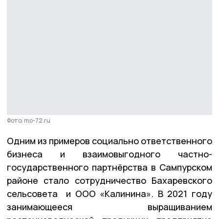
Фото: mo-72.ru
Одним из примеров социально ответственного
бизнеса и взаимовыгодного частно-
государственного партнёрства в Сампурском
районе стало сотрудничество Бахаревского
сельсовета и ООО «Калинина». В 2021 году
занимающееся выращиванием