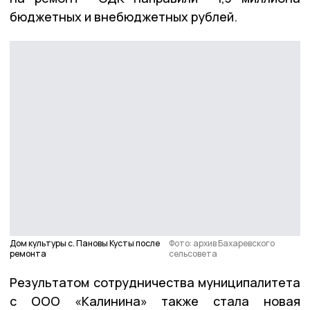
бюджетных и внебюджетных рублей.
Дом культуры с. Пановы Кусты после
Фото: архив Бахаревского
ремонта
сельсовета
Результатом сотрудничества муниципалитета
с ООО «Калинина» также стала новая