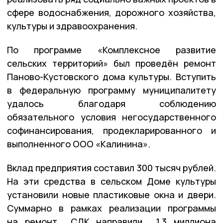
сфере водоснабжения, дорожного хозяйства,
культуры и здравоохранения.
По программе «Комплексное развитие
сельских территорий» был проведён ремонт
Паново-Кустовского дома культуры. Вступить
в федеральную программу муниципалитету
удалось благодаря соблюдению
обязательного условия негосударственного
софинансирования, продекларированного и
выполненного ООО «Калинина».
Вклад предприятия составил 300 тысяч рублей.
На эти средства в сельском Доме культуры
установили новые пластиковые окна и двери.
Суммарно в рамках реализации программы
на ремонт СДК направили 1,3 миллиона