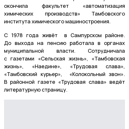
окончила факультет «автоматизация
химических производств» Тамбовского
института химического машиностроения.
С 1978 года живёт в Сампурском районе.
До выхода на пенсию работала в органах
муниципальной власти. Сотрудничала
с газетами «Сельская жизнь», «Тамбовская
жизнь», «Наедине», «Трудовая слава»,
«Тамбовский курьер», «Колокольный звон».
В районной газете «Трудовая слава» ведёт
литературную страницу.