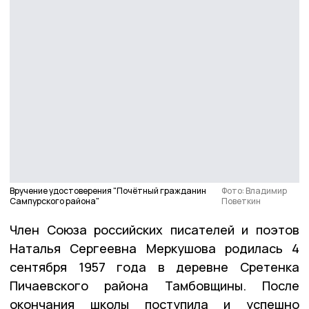
Вручение удостоверения "Почётный гражданин
Фото: Владимир
Сампурского района"
Поветкин
Член Союза российских писателей и поэтов
Наталья Сергеевна Меркушова родилась 4
сентября 1957 года в деревне Сретенка
Пичаевского района Тамбовщины. После
окончания школы поступила и успешно